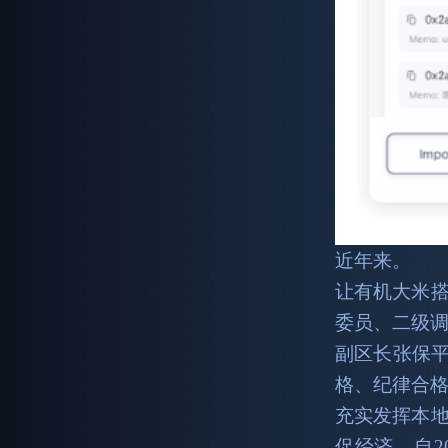
近年来。
让有机大米
委员、二级
副区长张保平
格、纪律合
充实发挥本地
促经济，自2