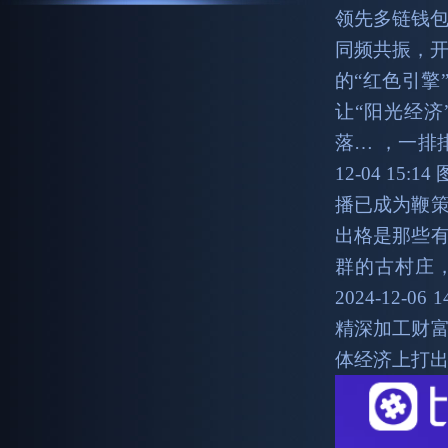
领先多链钱包
同频共振，开
的“红色引擎
让“阳光经济
落… ，一排
12-04 1
播已成为鞭
出格是那些
群的古村庄
2024-12
精深加工财
体经济上打出