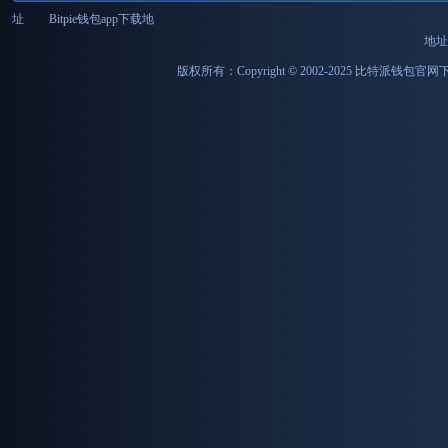
址
Bitpie钱包app下载地
地址
版权所有：Copyright © 2002-2025 比特派钱