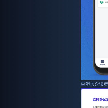
重塑大众读