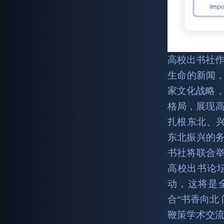
高校出书社作
生命的新闻，
家文化战略
格局，展现
扎根东北、
东北振兴的务
书社将联合举
高校出书论
动，这将是
合“书香向北
鞭策学术交