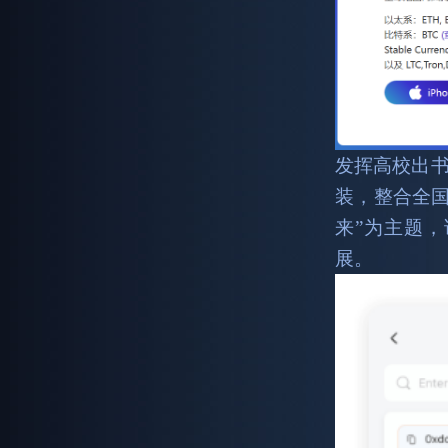
发挥高校出
装，整合全国
来”为主题
展。