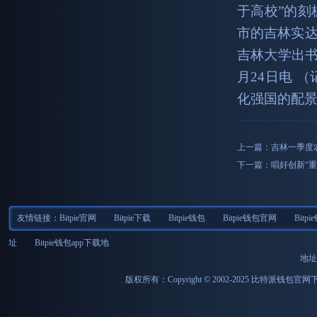
于高校”的刻
市的吉林实
吉林大学出书
月24日电 
化强国的配
上一篇：
吉林一季度
下一篇：
唱好创新“重
友情链接：
Bitpie官网
Bitpie下载
Bitpie钱包
Bitpie钱包官网
Bitp
址
Bitpie钱包app下载地
地址
版权所有：Copyright © 2002-2025 比特派钱