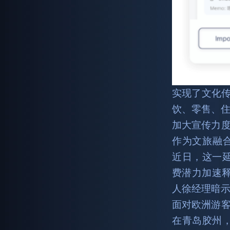
实现了文化传
饮、零售、
加大宣传力
作为文旅融
近日，这一
费潜力加速释
人徐经理暗示
面对欧洲游
在青岛胶州