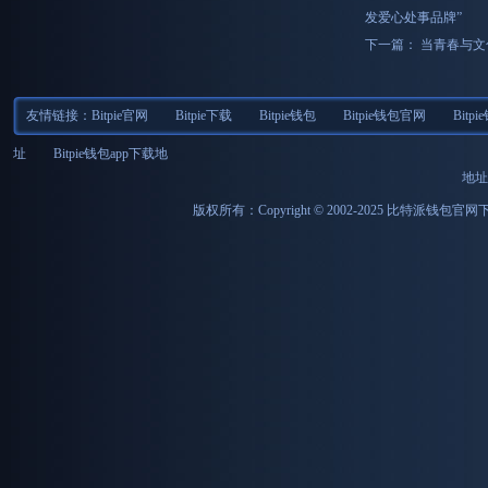
发爱心处事品牌”
下一篇：
当青春与文
友情链接：
Bitpie官网
Bitpie下载
Bitpie钱包
Bitpie钱包官网
Bitp
址
Bitpie钱包app下载地
地址
版权所有：Copyright © 2002-2025 比特派钱