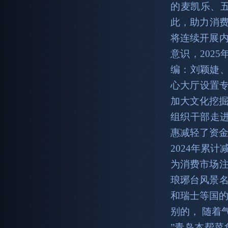
的麦凯乐、五
此，助力消费
将连续开展
意识，202
编：刘颖婕、
心大厅设置专
加大文化挖
组织干部走
惠减轻了资金
2024年累计
为消费市场
琅琊台风景
和瑞士等国
别的， 随着
”青岛本帮