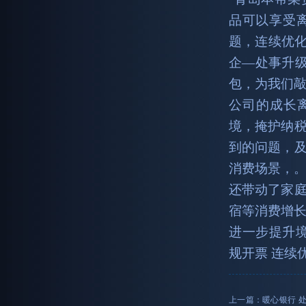
品可以享受
题，连续优化
企—处事升级
包，为我们
公司的成长
境，掩护纳
到的问题，
消费场景，
还带动了家
宿等消费增
进一步提升
规开票 连续
上一篇：
暖心银行 