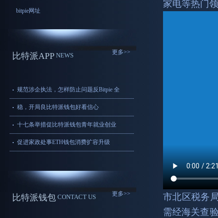
家电等热门
bitpie网址
更多>>
比特派APP
NEWS
规范涉企执法，怎样防止问题反Bitpie 全
稳，开局良比特派钱包好看信心
十七条举措促比特派钱包青年就业创业
促进家政处事ETH钱包消费扩容升级
更多>>
市北区税务局
比特派钱包
CONTACT US
需经海关查