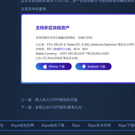
边冰雪旅游财富成长 12月12日，进一步促进航空与旅游财富的融合成长
注英语学科素养。
上一篇：
网上的人USDT钱包民日报
下一篇：
多彩山水USDT钱包 醉美九台
钱包
Bitpie钱包官网
Bitpie钱包下载
Bitpie
Bitpie安卓官网
Bitpie下