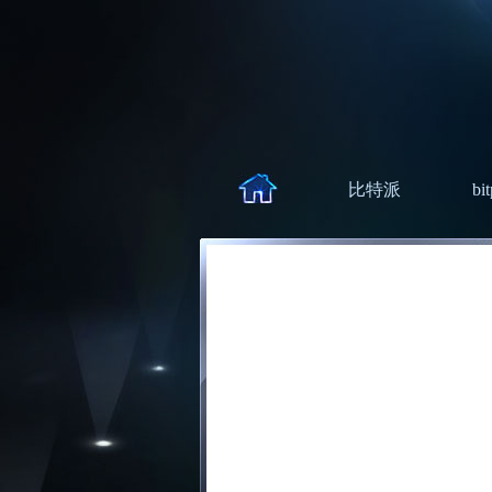
比特派
bit