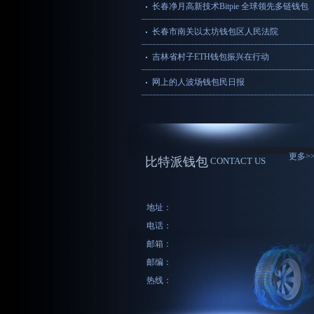
长春净月高新技术Bitpie 全球领先多链钱包
长春市南关以太坊钱包区人民法院
吉林省村子ETH钱包振兴在行动
网上的人波场钱包民日报
更多>
比特派钱包
CONTACT US
地址：
电话：
邮箱：
邮编：
热线：