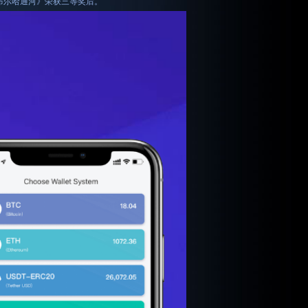
布尔哈通河》荣获三等奖后。